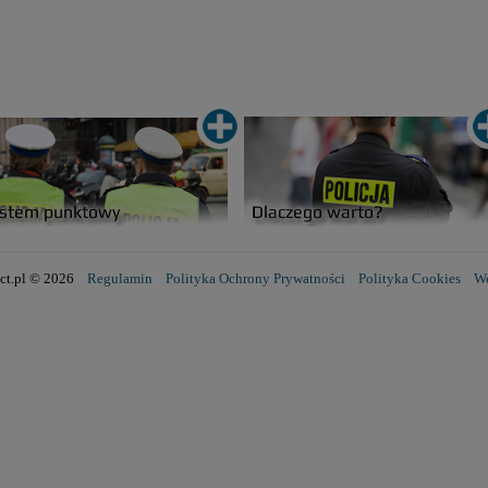
lect.pl © 2026
Regulamin
Polityka Ochrony Prywatności
Polityka Cookies
We