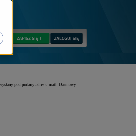
 wysłany pod podany adres e-mail. Darmowy